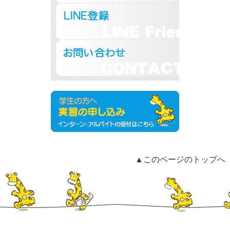
▲このページのトップへ