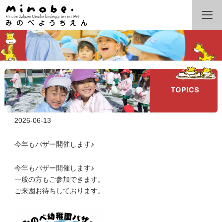
2026-06-13
今年もバザー開催します♪
今年もバザー開催します♪
一般の方もご参加できます。
ご来園お待ちしております。