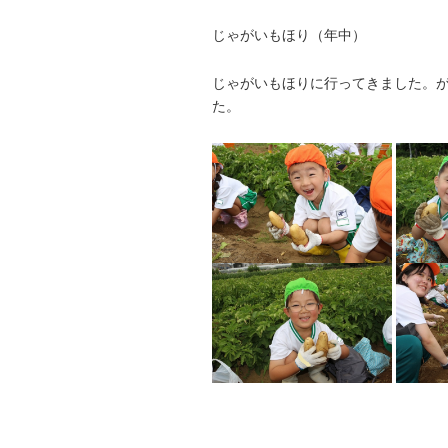
じゃがいもほり（年中）
じゃがいもほりに行ってきました。
た。