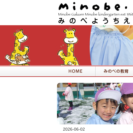
2026-06-02