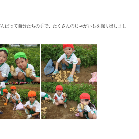
がんばって自分たちの手で、たくさんのじゃがいもを掘り出しまし